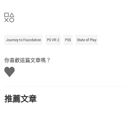
Journey to Foundation
PS VR 2
PS5
State of Play
你喜歡這篇文章嗎？
讚
推薦文章