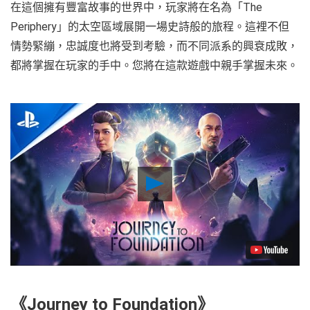
在這個擁有豐富故事的世界中，玩家將在名為「The
Periphery」的太空區域展開一場史詩般的旅程。這裡不但
情勢緊繃，忠誠度也將受到考驗，而不同派系的興衰成敗，
都將掌握在玩家的手中。您將在這款遊戲中親手掌握未來。
Play
Video
《Journey to Foundation》