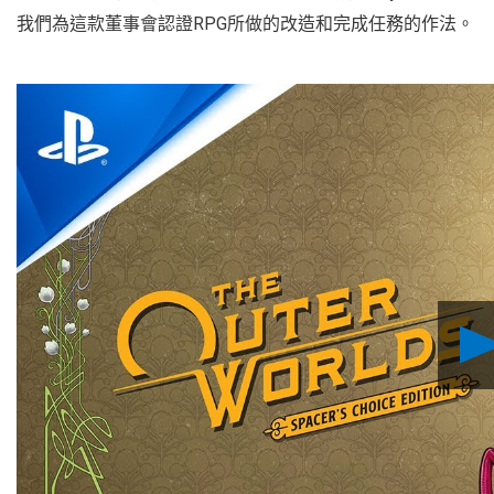
我們為這款董事會認證RPG所做的改造和完成任務的作法。