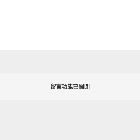
留言功能已關閉