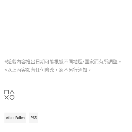
※遊戲內容推出日期可能根據不同地區/國家而有所調整。
※以上內容如有任何修改，恕不另行通知。
Atlas Fallen
PS5