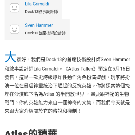
Lila Grimaldi
Deck13敘事設計師
Sven Hammer
Deck13首席技術設計師
大
家好，我們是Deck13的首席技術設計師Sven Hammer
和敘事設計師Lila Grimaldi。《Atlas Fallen》預定在5月16日
發售，這是一款史詩級爆炸性動作角色扮演遊戲，玩家將扮
演一位在暴虐神靈統治下崛起的反抗英雄。你將探索這個掩
埋在沙漠底下名為Atlas 的半開放世界 ，還要跟神祕的生物
戰鬥。你的英雄能力來自一個神奇的文物，而我們今天就是
來跟大家介紹關於它的傳說和機制！
Atlas的精華