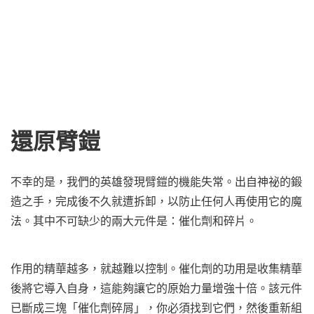
還原臂鎧
不幸的是，我們的英雄發現臂鎧的機能失常。出自神祕的鍛
造之手，完成後不久就遭拆卸，以防止任何人再使用它的魔
法。其中不可缺少的兩大元件是：催化劑和碎片。
作用的精華越多，就越難以控制。催化劑的功用是收集精華
後將它導入自身，這能夠讓它的原始力量增強十倍。該元件
已斷成三塊「催化劑碎屑」，你必須找到它們，然後重新組