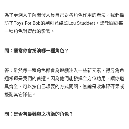
為了更深入了解開發人員自己對各角色作用的看法，我們採
訪了Toys For Bob的副創意總監Lou Studdert，請教關於每
一種角色對遊戲的影響。
問：通常你會扮演哪一種角色？
答：雖然每一種角色都會為遊戲注入一些新元素，得分角色
通常還是我們的首選。因為他們能發揮全方位功用，讓你道
具齊全，可以按自己想要的方式闖關，無論是收集砰砰果或
擾亂其它隊伍。
問：是否有最難與之抗衡的角色？