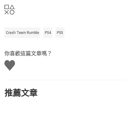
Crash Team Rumble
PS4
PS5
你喜歡這篇文章嗎？
讚
推薦文章