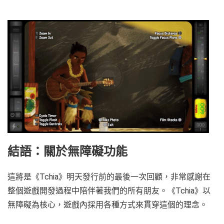
結語：關於無障礙功能
這將是《Tchia》明天發行前的最後一次回顧，非常感謝在
整個遊戲開發過程中陪伴著我們的所有朋友。《Tchia》以
無障礙為核心，遊戲內採用各種方式來貫穿這個的理念。