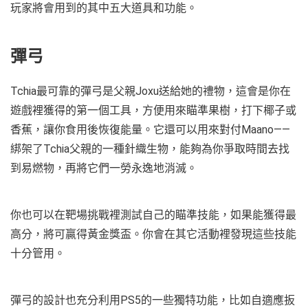
玩家將會用到的其中五大道具和功能。
彈弓
Tchia最可靠的彈弓是父親Joxu送給她的禮物，這會是你在
遊戲裡獲得的第一個工具，方便用來瞄準果樹，打下椰子或
香蕉，讓你食用後恢復能量。它還可以用來對付Maano——
綁架了Tchia父親的一種針織生物，能夠為你爭取時間去找
到易燃物，再將它們一勞永逸地消滅。
你也可以在靶場挑戰裡測試自己的瞄準技能，如果能獲得最
高分，將可贏得黃金獎盃。你會在其它活動裡發現這些技能
十分管用。
彈弓的設計也充分利用PS5的一些獨特功能，比如自適應扳