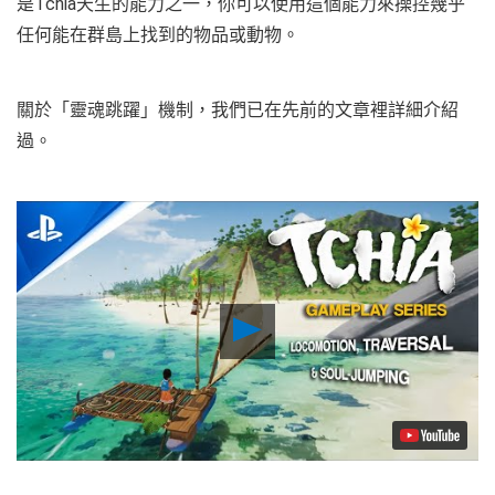
是Tchia天生的能力之一，你可以使用這個能力來操控幾乎
任何能在群島上找到的物品或動物。
關於「靈魂跳躍」機制，我們已在先前的文章裡詳細介紹
過。
Play
Video