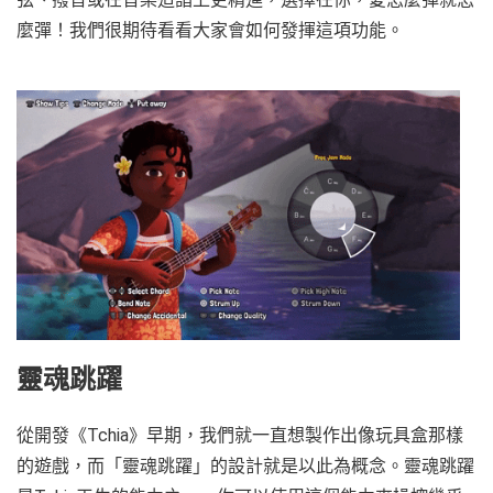
麼彈！我們很期待看看大家會如何發揮這項功能。
靈魂跳躍
從開發《Tchia》早期，我們就一直想製作出像玩具盒那樣
的遊戲，而「靈魂跳躍」的設計就是以此為概念。靈魂跳躍