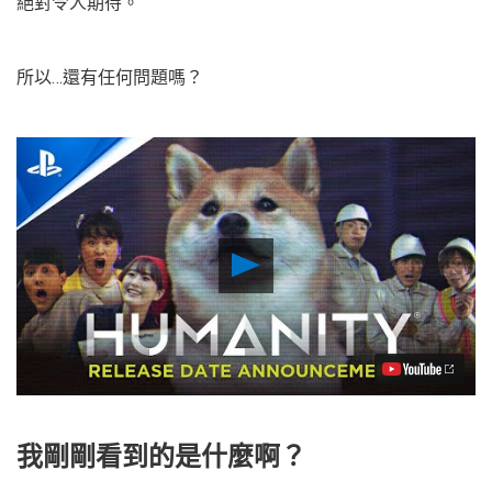
絕對令人期待。
所以…還有任何問題嗎？
Play
Video
我剛剛看到的是什麼啊？