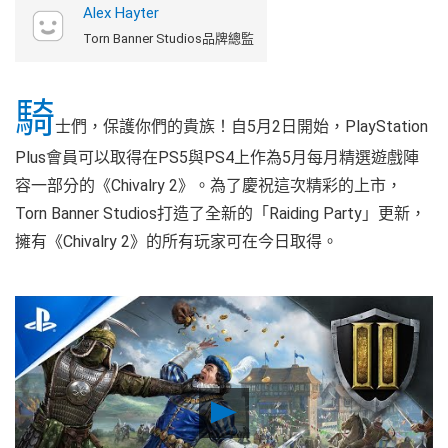
Alex Hayter
Torn Banner Studios品牌總監
騎
士們，保護你們的貴族！自5月2日開始，PlayStation
Plus會員可以取得在PS5與PS4上作為5月每月精選遊戲陣
容一部分的《Chivalry 2》。為了慶祝這次精彩的上市，
Torn Banner Studios打造了全新的「Raiding Party」更新，
擁有《Chivalry 2》的所有玩家可在今日取得。
Play
Video