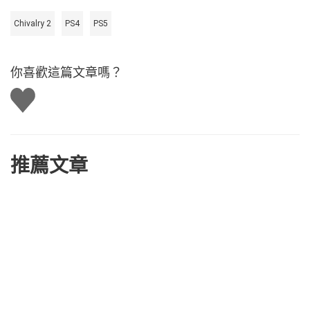
Chivalry 2
PS4
PS5
你喜歡這篇文章嗎？
讚
推薦文章