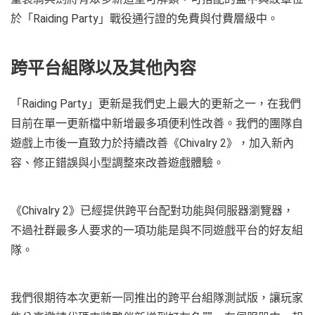
於「Raiding Party」戰役通行證的免費與付費層級中。
跨平台組隊以及其他內容
「Raiding Party」更新是我們史上最大的更新之一，在我們
目前在單一更新檔中新增最多項便利性改善。我們的團隊自
遊戲上市後一直致力於持續改善《Chivalry 2》，加入新內
容、修正錯誤與小型調整來改善遊戲體驗。
《Chivalry 2》已經提供跨平台配對功能與伺服器瀏覽器，
不過社群最多人要求的一項功能是與不同遊戲平台的好友組
隊。
我們很期待本次更新一同推出的跨平台組隊測試版，讓玩家