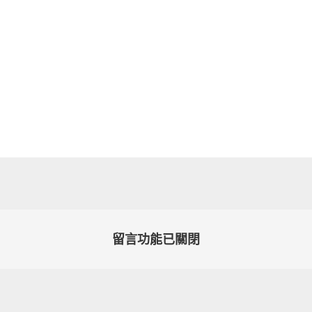
留言功能已關閉