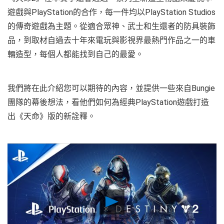
遊戲與PlayStation的合作，每一件均以PlayStation Studios
的傳奇遊戲為主題。從適合眾神、武士和生還者的防具裝飾
品，到取材自過去十年來電玩與影視界最熱門作品之一的車
輛造型，每個人都能找到自己的最愛。
我們將在此介紹您可以期待的內容，並提供一些來自Bungie
團隊的幕後想法，看他們如何為經典PlayStation遊戲打造
出《天命》版的新詮釋。
Play
Video