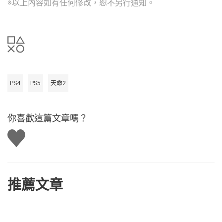
※以上內容如有任何修改，恕不另行通知。
PS4
PS5
天命2
你喜歡這篇文章嗎？
讚
推薦文章