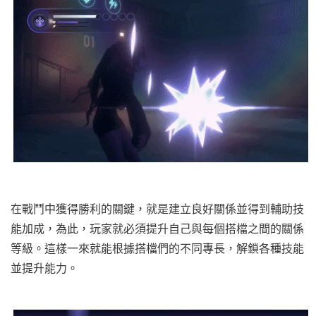
在戰鬥中獲得勝利的關鍵，就是建立良好關係並得到輔助技
能加成，為此，玩家就必須提升自己與每個搭檔之間的關係
等級。這樣一來就能根據搭檔們的不同專長，解鎖各種技能
並提升能力。