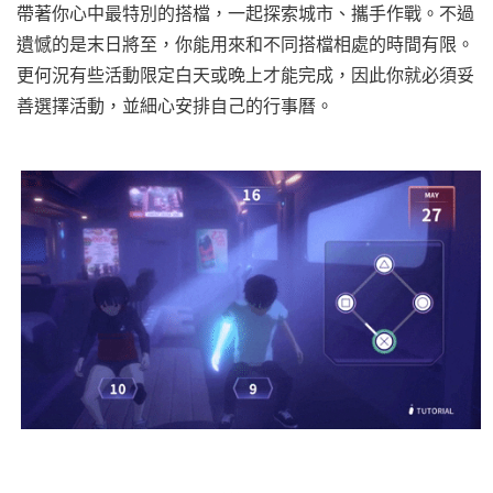
帶著你心中最特別的搭檔，一起探索城市、攜手作戰。不過
遺憾的是末日將至，你能用來和不同搭檔相處的時間有限。
更何況有些活動限定白天或晚上才能完成，因此你就必須妥
善選擇活動，並細心安排自己的行事曆。