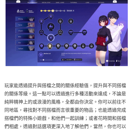
玩家能透過提升與搭檔之間的關係經驗值，提升與不同搭檔
的關係等級。這一點可以透過進行多種活動來達成，不論是
純粹精神上的或浪漫的風格，全都由你決定。你可以前往不
同地區，尋找對不同搭檔而言很重要的物品；也能透過完成
搭檔們的特殊小遊戲，和他們一起訓練；或者花時間和搭檔
們相處，透過對話選項更深入地了解他們，當然，你也可以