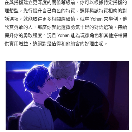
在與搭檔建立更深度的關係等級前，你可以根據特定搭檔的
理想型，先行提升自己角色的特質。選擇與該特質相應的對
話選項，就能取得更多相關經驗值。就拿 Yohan 來舉例，他
欣賞勇敢的人，那麼你就能選擇勇氣十足的對話選項，持續
提升你的勇敢程度。況且 Yohan 能為玩家角色和其他搭檔提
供實用增益，這絕對是值得和他約會的好理由呢。