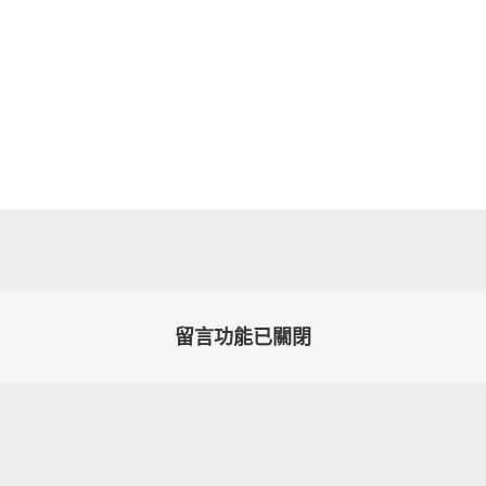
留言功能已關閉