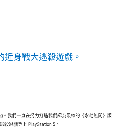
的近身戰大逃殺遊戲。
cheng。我們一直在努力打造我們認為最棒的《永劫無間》版
上 PlayStation 5。