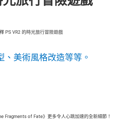
 的時光旅行冒險遊戲
型、美術風格改造等等。
 Fragments of Fate》更多令人心跳加速的全新細節！