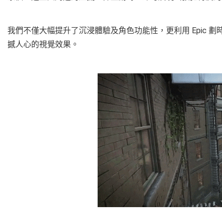
我們不僅大幅提升了沉浸體驗及角色功能性，更利用 Epic 劃時
撼人心的視覺效果。