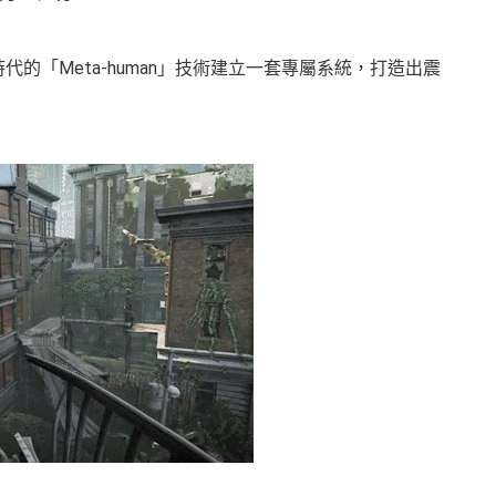
代的「Meta-human」技術建立一套專屬系統，打造出震