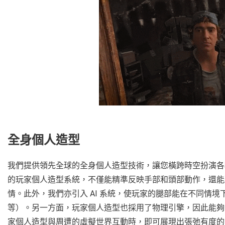
全身個人造型
我們提供領先全球的全身個人造型技術，讓您橫跨時空扮演各
的玩家個人造型系統，不僅能精準反映手部和頭部動作，還能藉助
情。此外，我們亦引入 AI 系統，使玩家的腿部能在不同情
等）。另一方面，玩家個人造型也採用了物理引擎，因此能夠
家個人造型與周遭的虛擬世界互動時，即可展現出張弛有度的