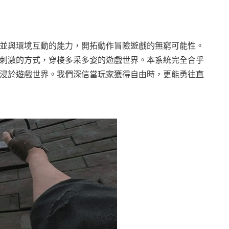
並與環境互動的能力，開拓動作冒險遊戲的無窮可能性。
刺激的方式，穿梭多采多姿的遊戲世界。本系統完全合乎
浸於遊戲世界。我們深信當玩家獲得自由時，更能勇往直