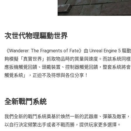
次世代物理驅動世界
《Wanderer: The Fragments of Fate》由 Unrea
夠模擬「真實世界」抓取物品時的質量與速度。而該系統同樣適用
應扳機觸覺回饋、頭戴裝置、控制器觸覺回饋，整套系統將會
觸覺系統」，正迫不及待想與各位分享！
全新戰鬥系統
我們全新的戰鬥系統奠基於煥然一新的武器庫、彈藥及敵軍，
以自行決定頻繁出手或者不戰而勝，提供玩家更多選擇。