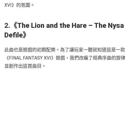
XVI》的氛圍。
2.
《
The Lion and the Hare – The Nysa
Defile
》
此曲也是遊戲的初期配樂。為了讓玩家一聽就知道這是一款
《FINAL FANTASY XVI》遊戲，我們改編了經典序曲的旋律
並創作出這首曲目。