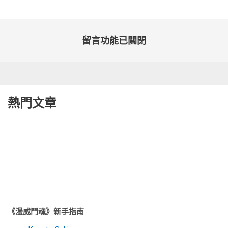
期:
留言功能已關閉
熱門文章
《漫威鬥魂》新手指南