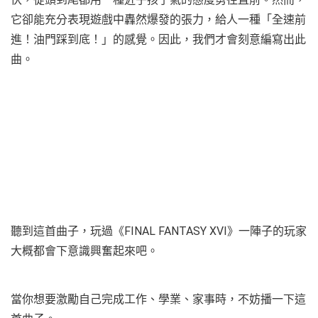
它卻能充分表現遊戲中轟然爆發的張力，給人一種「全速前
進！油門踩到底！」的感覺。因此，我們才會刻意編寫出此
曲。
聽到這首曲子，玩過《FINAL FANTASY XVI》一陣子的玩家
大概都會下意識興奮起來吧。
當你想要激勵自己完成工作、學業、家事時，不妨播一下這