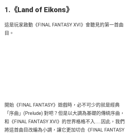
1.
《
Land of Eikons
》
這是玩家啟動《FINAL FANTASY XVI》會聽見的第一首曲
目。
開始《FINAL FANTASY》遊戲時，必不可少的就是經典
「序曲」(Prelude) 對吧？但是以大調為基礎的傳統序曲，
和《FINAL FANTASY XVI》的世界格格不入……因此，我們
將這首曲目改編為小調，讓它更加切合《FINAL FANTASY