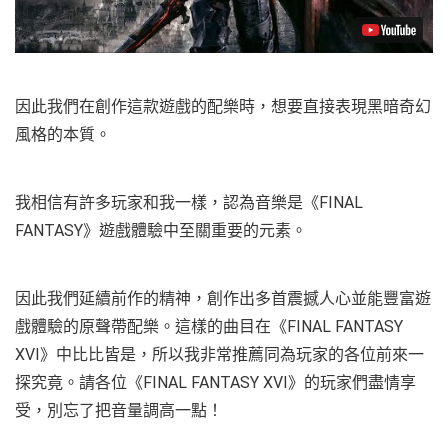
因此我們在創作這款遊戲的配樂時，想要直接表現黑暗奇幻
風格的本質。
我相信有許多玩家和我一樣，認為音樂是《FINAL
FANTASY》遊戲體驗中至關重要的元素。
因此我們延續前作的精神，創作出多首震撼人心並能豐富遊
戲體驗的原聲帶配樂。這樣的曲目在《FINAL FANTASY
XVI》中比比皆是，所以我非常推薦同為玩家的各位前來一
探究竟。請各位《FINAL FANTASY XVI》的玩家們盡情享
受，別忘了把音量調高一點！