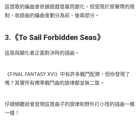
這首歌的編曲會依據遊戲發展而變化，但受限於原聲帶的限
制，收錄曲的編曲會劃分為前、後兩部分。
3.
《
To Sail Forbidden Seas
》
這是與顯化者正面對決時的插曲。
《FINAL FANTASY XVI》中有許多戰鬥配樂，但你發現了
嗎？其實所有標準戰鬥曲的旋律都並無二致。
仔細傾聽就會發現這首曲子的旋律和野外打小怪的插曲一模
一樣！