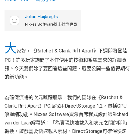
Julian Huijbregts
Nixxes Software線上社群專員
大
家好，《Ratchet & Clank: Rift Apart》下週即將登陸
PC！許多玩家詢問了本作使用的技術和系統需求的詳細資
訊。今天我們除了要回答這些問題，還要公開一些值得期待
的新功能。
為確保流暢的次元跳躍體驗，我們的團隊在《Ratchet &
Clank: Rift Apart》PC版採用DirectStorage 1.2，包括GPU
解壓縮功能。Nixxes Software資深首席程式設計師Richard
van der Laan解釋道：「為實現快速載入和次元之間的即時
轉換，遊戲需要快速載入素材。DirectStorage可確保快速