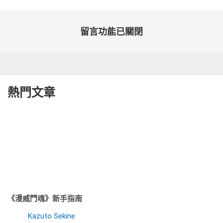
留言功能已關閉
熱門文章
《漫威鬥魂》新手指南
Kazuto Sekine