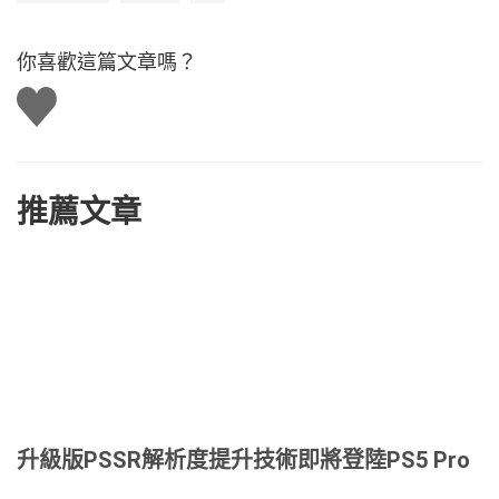
你喜歡這篇文章嗎？
讚
推薦文章
升級版PSSR解析度提升技術即將登陸PS5 Pro