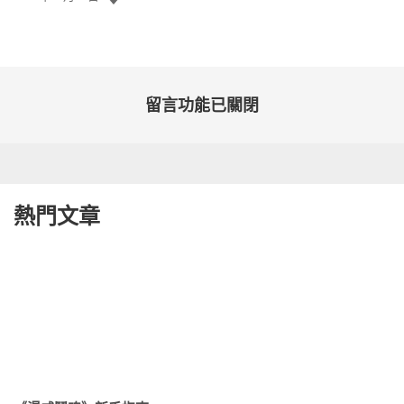
佈
日
期:
留言功能已關閉
熱門文章