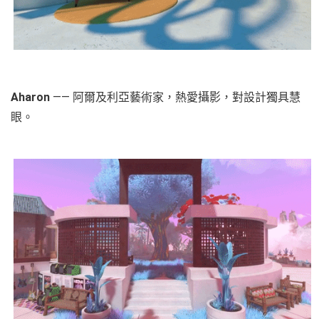
Aharon
—— 阿爾及利亞藝術家，熱愛攝影，對設計獨具慧
眼。