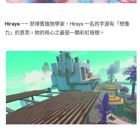
Hiraya
—— 菲律賓植物學家，Hiraya 一名的字源有「想像
力」的意思。她的核心之最是一顆彩虹桉樹。