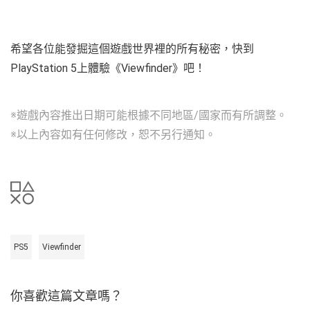
希望各位能發掘這個遊戲世界裡的所有秘密，快到
PlayStation 5上體驗《Viewfinder》吧！
※遊戲內容推出日期可能根據不同地區/國家而有所調整。
※以上內容如有任何修改，恕不另行通知。
PS5
Viewfinder
你喜歡這篇文章嗎？