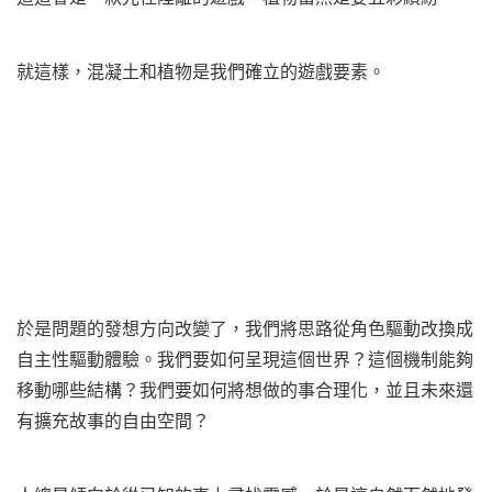
就這樣，混凝土和植物是我們確立的遊戲要素。
於是問題的發想方向改變了，我們將思路從角色驅動改換成
自主性驅動體驗。我們要如何呈現這個世界？這個機制能夠
移動哪些結構？我們要如何將想做的事合理化，並且未來還
有擴充故事的自由空間？