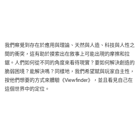
我們察覺到存在於應用與理論、天然與人造、科技與人性之
間的衝突，這有助於摸索出在敘事上可能出現的摩擦和拉
鋸。人們如何從不同的角度來看待現實？要如何解決創造的
脆弱困境？能解決嗎？同樣地，我們希望賦與玩家自主性，
按他們想要的方式來體驗《Viewfinder》，並且看見自己在
這個世界中的定位。