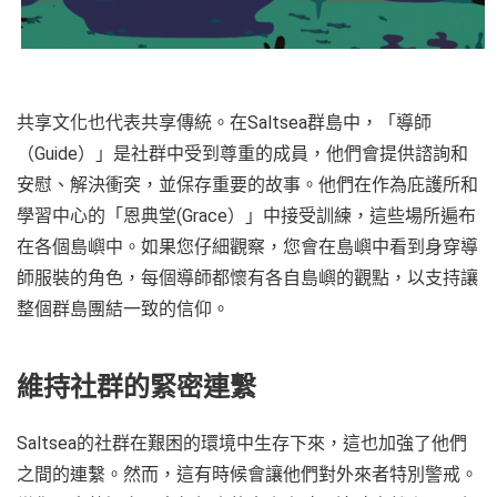
共享文化也代表共享傳統。在Saltsea群島中，「導師
（Guide）」是社群中受到尊重的成員，他們會提供諮詢和
安慰、解決衝突，並保存重要的故事。他們在作為庇護所和
學習中心的「恩典堂(Grace）」中接受訓練，這些場所遍布
在各個島嶼中。如果您仔細觀察，您會在島嶼中看到身穿導
師服裝的角色，每個導師都懷有各自島嶼的觀點，以支持讓
整個群島團結一致的信仰。
維持社群的緊密連繫
Saltsea的社群在艱困的環境中生存下來，這也加強了他們
之間的連繫。然而，這有時候會讓他們對外來者特別警戒。