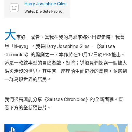
Harry Josephine Giles
Writer, Die Gute Fabrik
大
家好！或者，當我在我的島嶼家鄉外出遊走時，我會
說「hi-aye」。我是Harry Josephine Giles，《Saltsea
Chronicles》的編劇之一，本作將在10月12日於PS5推出。
這是一款敘事型的冒險遊戲，您將引導船員們探索一個被大
洪災淹沒的世界，其中有一座座陌生而奇妙的島嶼，並遇到
一群島嶼世界的居民。
我們很高興能分享《Saltsea Chronicles》的全新面貌。查
看下方的全新預告片。