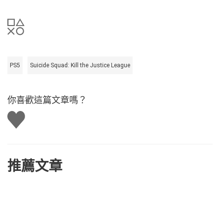
PS5
Suicide Squad: Kill the Justice League
你喜歡這篇文章嗎？
讚
推薦文章