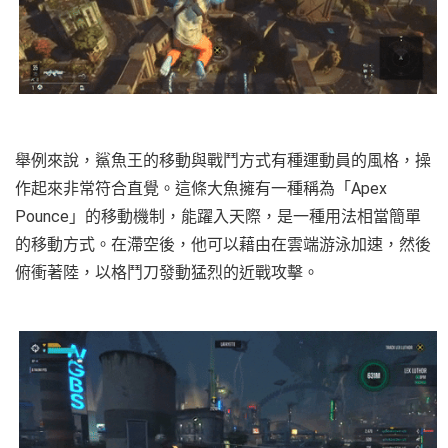
舉例來說，鯊魚王的移動與戰鬥方式有種運動員的風格，操
作起來非常符合直覺。這條大魚擁有一種稱為「Apex
Pounce」的移動機制，能躍入天際，是一種用法相當簡單
的移動方式。在滯空後，他可以藉由在雲端游泳加速，然後
俯衝著陸，以格鬥刀發動猛烈的近戰攻擊。