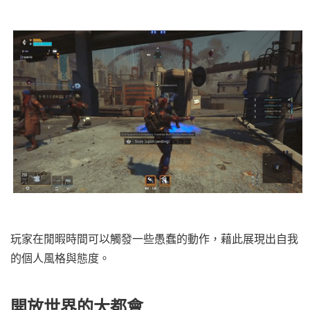
玩家在閒暇時間可以觸發一些愚蠢的動作，藉此展現出自我
的個人風格與態度。
開放世界的大都會