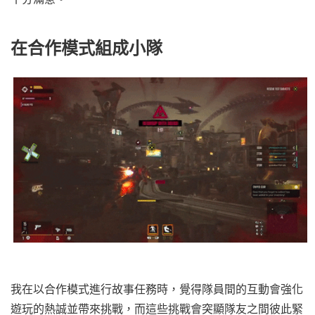
在合作模式組成小隊
我在以合作模式進行故事任務時，覺得隊員間的互動會強化
遊玩的熱誠並帶來挑戰，而這些挑戰會突顯隊友之間彼此緊