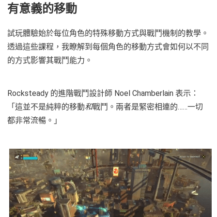
有意義的移動
試玩體驗始於每位角色的特殊移動方式與戰鬥機制的教學。
透過這些課程，我瞭解到每個角色的移動方式會如何以不同
的方式影響其戰鬥能力。
Rocksteady 的進階戰鬥設計師 Noel Chamberlain 表示：
「這並不是純粹的移動
和
戰鬥。兩者是緊密相連的……一切
都非常流暢。」