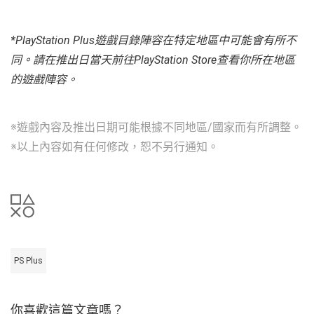
*PlayStation Plus遊戲目錄陣容在特定地區中可能會有所不
同。請在推出日當天前往PlayStation Store查看你所在地區
的遊戲陣容。
※遊戲內容及推出日期可能根據不同地區/國家而有所調整。
※以上內容如有任何修改，恕不另行通知。
PS Plus
你喜歡這篇文章嗎？