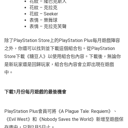
花紋 – 隆巴克斯人
花紋 – 克拉克
花紋 – Seeker
表情 – 樂舞球
表情 – 克拉克笑聲
除了PlayStation Store上的PlayStation Plus每月遊戲陣容
之外，你還可以找到並下載這個組合包。從PlayStation
Store下載《糖豆人》以使用組合包內容。下載後，無論你
是新玩家還是回歸玩家，組合包內容會立即出現在遊戲
中。
下載1月份每月遊戲的最後機會
PlayStation Plus會員可將《A Plague Tale: Requiem》、
《Evil West》和《Nobody Saves the World》新增至遊戲保
存庫中，只到2月5日止。