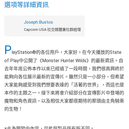
選項等詳細資訊
Joseph Bustos
Capcom USA 社交媒體兼社群經理
P
layStation®的各位用戶，大家好。在今天播放的State
of Play中公開了《Monster Hunter Wilds》的最新資訊。自
去年年底公佈本作以來已經過了一段時間，我們很高興終於
能夠向各位展示最新的宣傳片。雖然只是一小部分，但希望
大家能夠感受到我們想要表達的「活著的世界」，而這也是
本作的主題之一。接下來將會介紹部分在宣傳影片中登場的
魔物和角色資訊，以及相信大家都很期待的那頭由主角騎乘
的生物！
※此為開發中內容，可能與製品版有所不同。