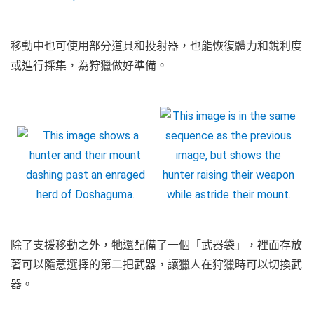
移動中也可使用部分道具和投射器，也能恢復體力和銳利度
或進行採集，為狩獵做好準備。
除了支援移動之外，牠還配備了一個「武器袋」，裡面存放
著可以隨意選擇的第二把武器，讓獵人在狩獵時可以切換武
器。