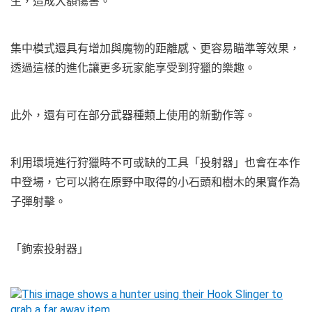
生，造成大額傷害。
集中模式還具有增加與魔物的距離感、更容易瞄準等效果，
透過這樣的進化讓更多玩家能享受到狩獵的樂趣。
此外，還有可在部分武器種類上使用的新動作等。
利用環境進行狩獵時不可或缺的工具「投射器」也會在本作
中登場，它可以將在原野中取得的小石頭和樹木的果實作為
子彈射擊。
「鉤索投射器」