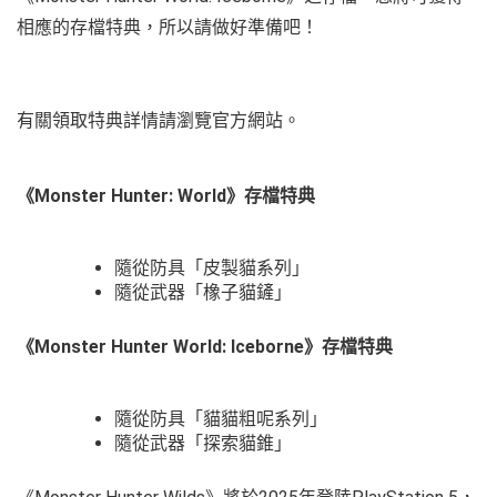
相應的存檔特典，所以請做好準備吧！
有關領取特典詳情請瀏覽官方網站。
《Monster Hunter: World》存檔特典
隨從防具「皮製貓系列」
隨從武器「橡子貓鏟」
《Monster Hunter World: Iceborne》存檔特典
隨從防具「貓貓粗呢系列」
隨從武器「探索貓錐」