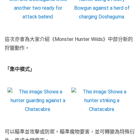
這次亦會為大家介紹《Monster Hunter Wilds》中部分新的
狩獵動作。
「集中模式」
可以瞄準並攻擊或防禦。瞄準魔物要害，並可轉變為特殊衍