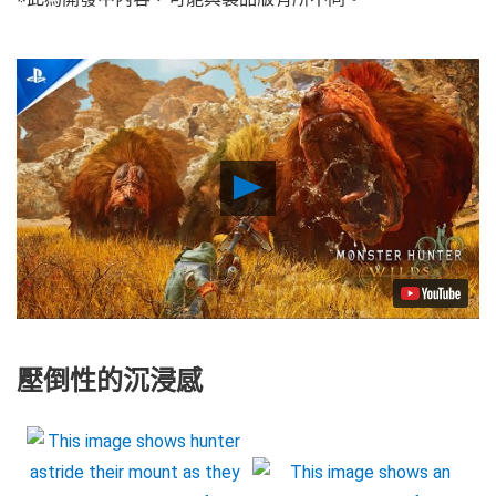
Play
Video
壓倒性的沉浸感