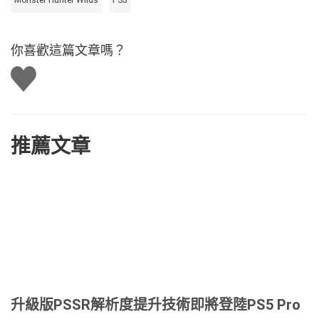
Monster Hunter Wilds
PS5
你喜歡這篇文章嗎？
讚
推薦文章
升級版PSSR解析度提升技術即將登陸PS5 Pro