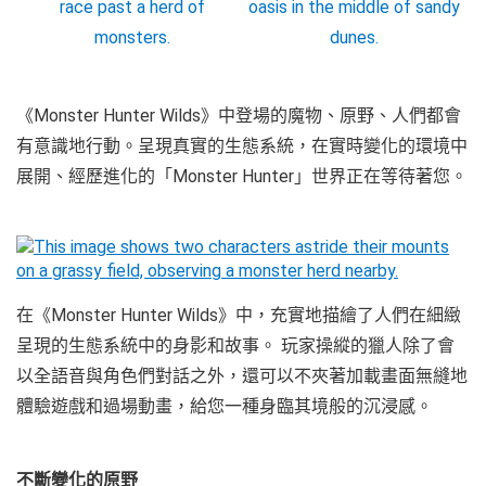
《Monster Hunter Wilds》中登場的魔物、原野、人們都會
有意識地行動。呈現真實的生態系統，在實時變化的環境中
展開、經歷進化的「Monster Hunter」世界正在等待著您。
在《Monster Hunter Wilds》中，充實地描繪了人們在細緻
呈現的生態系統中的身影和故事。 玩家操縱的獵人除了會
以全語音與角色們對話之外，還可以不夾著加載畫面無縫地
體驗遊戲和過場動畫，給您一種身臨其境般的沉浸感。
不斷變化的原野