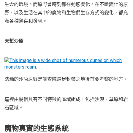
生命的環境。而原野會時刻都在動態變化。在不斷變化的原
野，以及生活在其中的魔物和生物們生存方式的變化，都充
滿各種驚喜和發現。
天塹沙原
浩瀚的沙原原野是調查隊踏足封禁之地後首要考察的地方。
這裡由幾個具有不同特徵的區域組成，包括沙漠、草原和岩
石區域。
魔物真實的生態系統