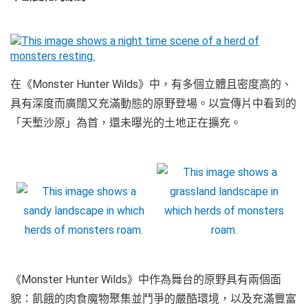
在《Monster Hunter Wilds》中，有多個立體且密度高的、
具有深度而廣闊又充滿動態的原野登場。以宣傳片中看到的
「天塹沙原」為首，還未曝光的土地正在擴充。
《Monster Hunter Wilds》中作為舞台的原野具有兩個面
貌：飢餓的肉食魔物聚集並鬥爭的嚴酷環境，以及充滿豐富