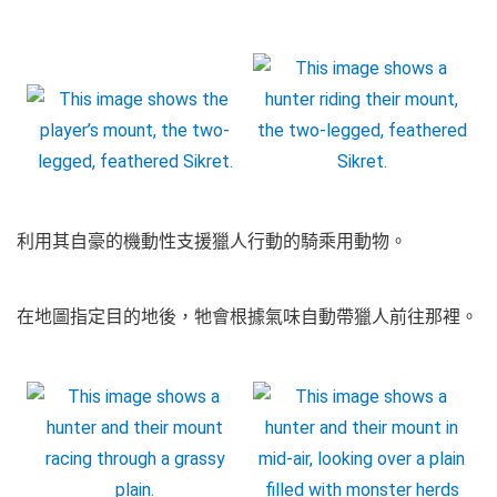
利用其自豪的機動性支援獵人行動的騎乘用動物。
在地圖指定目的地後，牠會根據氣味自動帶獵人前往那裡。