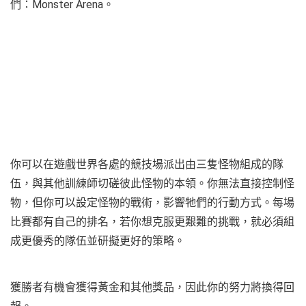
們：Monster Arena。
你可以在遊戲世界各處的競技場派出由三隻怪物組成的隊
伍，與其他訓練師切磋彼此怪物的本領。你無法直接控制怪
物，但你可以設定怪物的戰術，影響牠們的行動方式。每場
比賽都有自己的排名，若你想克服更艱難的挑戰，就必須組
成更優秀的隊伍並研擬更好的策略。
獲勝者有機會獲得黃金和其他獎品，因此你的努力將換得回