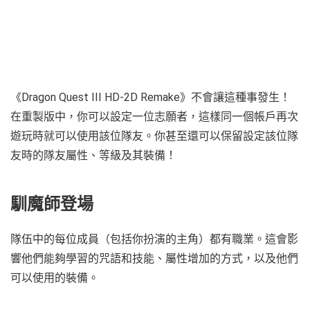
《Dragon Quest III HD-2D Remake》不會讓這種事發生！
在重製版中，你可以設定一位志願者，這樣同一個帳戶再次
遊玩時就可以使用該位隊友。你甚至還可以保留設定該位隊
友時的隊友屬性、等級及其裝備！
馴魔師登場
隊伍中的每位成員（包括你扮演的主角）都有職業。這會影
響他們能夠學習的咒語和技能、屬性增加的方式，以及他們
可以使用的裝備。