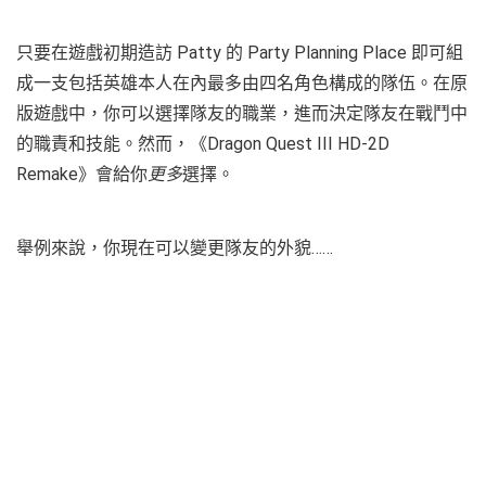
只要在遊戲初期造訪 Patty 的 Party Planning Place 即可組
成一支包括英雄本人在內最多由四名角色構成的隊伍。在原
版遊戲中，你可以選擇隊友的職業，進而決定隊友在戰鬥中
的職責和技能。然而，《Dragon Quest III HD-2D
Remake》會給你
更多
選擇。
舉例來說，你現在可以變更隊友的外貌……