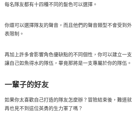
每名隊友都有十四種不同的髮色可以選擇。
你還可以選擇隊友的聲音，而且他們的聲音類型不會受到外
表限制。
再加上許多會影響角色優缺點的不同個性，你可以建立一支
讓自己如魚得水的隊伍，畢竟那將是一支專屬於你的隊伍。
一輩子的好友
如果你太喜歡自己打造的隊友怎麼辦？冒險結束後，難道就
再也見不到這位英勇的生力軍了嗎？