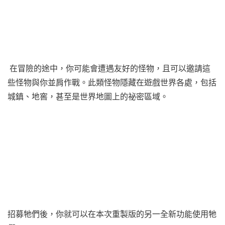
在冒險的途中，你可能會遭遇友好的怪物，且可以邀請這
些怪物與你並肩作戰。此類怪物隱藏在遊戲世界各處，包括
城鎮、地窖，甚至是世界地圖上的祕密區域。
招募牠們後，你就可以在本次重製版的另一全新功能使用牠