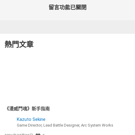
留言功能已關閉
熱門文章
《漫威鬥魂》新手指南
Kazuto Sekine
Game Director, Lead Battle Designer, Arc System Works