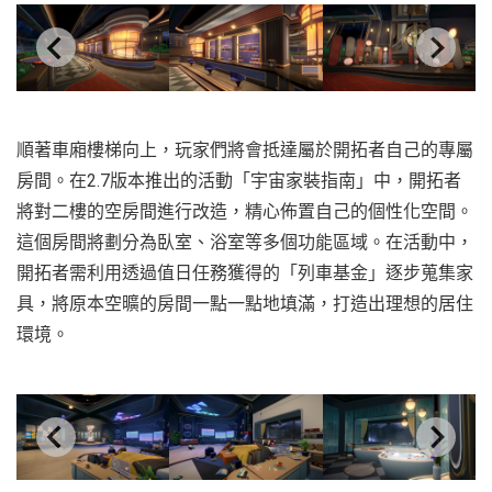
順著車廂樓梯向上，玩家們將會抵達屬於開拓者自己的專屬
房間。在2.7版本推出的活動「宇宙家裝指南」中，開拓者
將對二樓的空房間進行改造，精心佈置自己的個性化空間。
這個房間將劃分為臥室、浴室等多個功能區域。在活動中，
開拓者需利用透過值日任務獲得的「列車基金」逐步蒐集家
具，將原本空曠的房間一點一點地填滿，打造出理想的居住
環境。