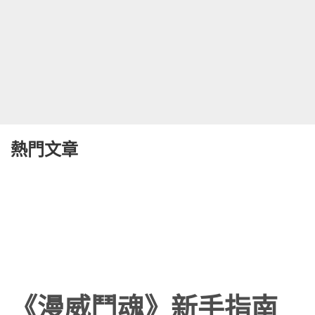
熱門文章
《漫威鬥魂》新手指南