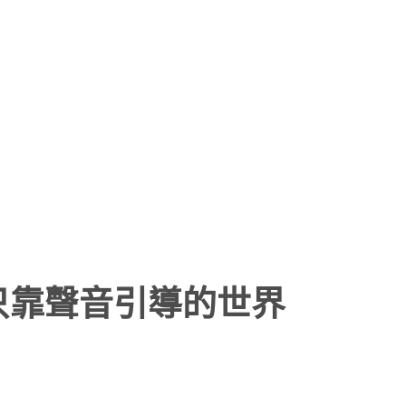
計出只靠聲音引導的世界