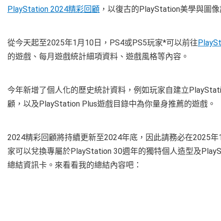
PlayStation 2024精彩回顧
，以復古的PlayStation美學與圖像
從今天起至2025年1月10日，PS4或PS5玩家*可以前往
PlayS
的遊戲、每月遊戲統計細項資料、遊戲風格等內容。
今年新增了個人化的歷史統計資料，例如玩家自建立PlayStati
顧，以及PlayStation Plus遊戲目錄中為你量身推薦的遊戲。
2024精彩回顧將持續更新至2024年底，因此請務必在202
家可以兌換專屬於PlayStation 30週年的獨特個人造型及Pla
總結資訊卡。來看看我的總結內容吧：