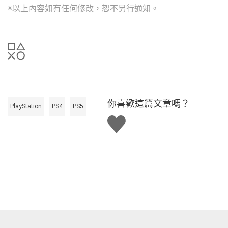
※以上內容如有任何修改，恕不另行通知。
你喜歡這篇文章嗎？
PlayStation
PS4
PS5
讚