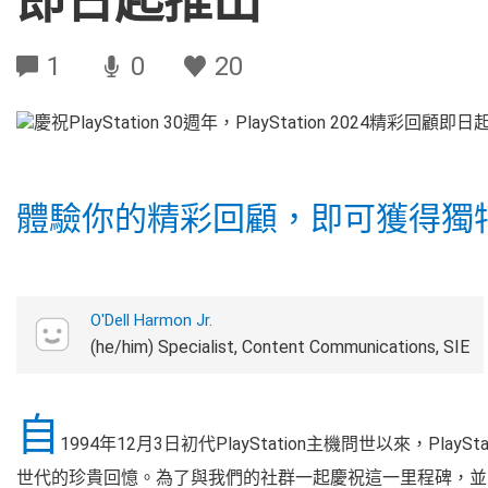
即日起推出
1
0
20
體驗你的精彩回顧，即可獲得獨
O'Dell Harmon Jr.
(he/him) Specialist, Content Communications, SIE
自
1994年12月3日初代PlayStation主機問世以來，P
世代的珍貴回憶。為了與我們的社群一起慶祝這一里程碑，並