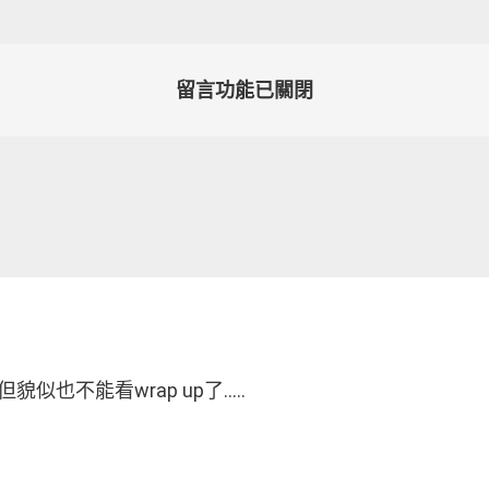
留言功能已關閉
似也不能看wrap up了…..