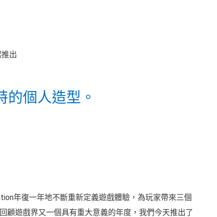
特的個人造型。
layStation年復一年地不斷重新定義遊戲體驗，為玩家帶來三個
回顧遊戲界又一個具有重大意義的年度，我們今天推出了