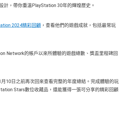
設計，帶你重溫PlayStation 30年的輝煌歷史。
tation 2024精彩回顧
，查看他們的遊戲成就，包括最常玩
on Network的帳戶以來所體驗的遊戲總數、獎盃里程碑回
5年1月10日之前再次回來查看完整的年度總結。完成體驗的玩
yStation Stars數位收藏品，還能獲得一張可分享的精彩回顧