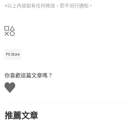
※以上內容如有任何修改，恕不另行通知。
PS Store
你喜歡這篇文章嗎？
讚
推薦文章