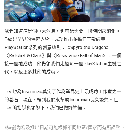
我們知道這是個重大消息，也可能需要一段時間來消化。
Ted是業界的傳奇人物，成功推出並擔任三款經典
PlayStation系列的創意總監：《Spyro the Dragon》、
《Ratchet & Clank》與《Resistance:Fall of Man》，一個
接一個地成功。他帶領我們走過每一個PlayStation主機世
代，以及更多其他的成就。
Ted也為Insomniac奠定了作為業界史上最成功工作室之一
的基石。現在，輪到我們來幫助Insomniac長久繁榮。在
Ted的指導與領導下，我們已做好準備。
※遊戲內容及推出日期可能根據不同地區/國家而有所調整。