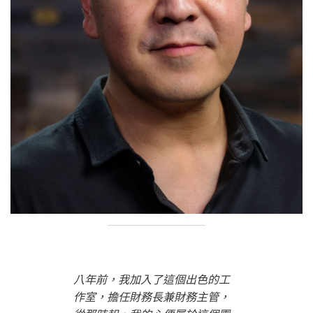
八年前，我加入了這個出色的工
作室，擔任財務長兼財務主管，