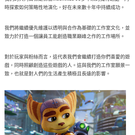
時探索如何策略性地演化，好在未來數十年中持續成功。
我們將繼續優先維護以透明與合作為基礎的工作室文化，並
致力於打造一個讓員工能創造職業巔峰之作的工作場所。
對於玩家與粉絲而言，這代表我們會繼續打造你們喜愛的遊
戲，同時照顧創造這些遊戲的人。這與我們的工作室願景一
致，也就是對人們的生活產生積極且長遠的影響。