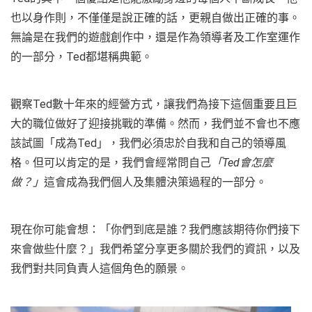
也以身作則，不僅僅是說正確的話，更親自做出正確的事。
無論是在我們的遊戲創作中，還是作為領導者及工作室運作
的一部分，Ted都堪稱典範。
觀察Ted數十年來的經營方式，讓我們為接下這個重要且巨
大的職位做好了迎接挑戰的準備。然而，我們並不會也不應
該試圖「成為Ted」，我們必須忠於自我和自己的領導風
格。但可以肯定的是，我們會經常問自己
「Ted會怎麼
做？」
這會成為我們個人及集體決策過程的一部分。
現在你可能會想：「你們到底是誰？我們應該期待你們接下
來會做些什麼？」我們希望分享更多關於我們的資訊，以及
我們對共同負責人這個角色的願景。