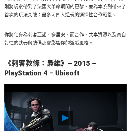
則將玩家帶到了法國大革命期間的巴黎，並為本系列帶來了
首次的玩法突破：最多可四人遊玩的選擇性合作戰役。
你將化身為刺客亞諾．多里安，而合作、共享資源以及高自
訂性的武器與裝備都會影響你的遊戲風格。
《刺客教條：梟雄
》– 2015 –
PlayStation 4 – Ubisoft
Play
Video