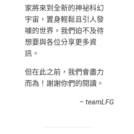
家將來到全新的神祕科幻
宇宙，置身輕鬆且引人發
噱的世界。我們迫不及待
想要與各位分享更多資
訊。
但在此之前，我們會盡力
而為！謝謝你們的閱讀。
– teamLFG