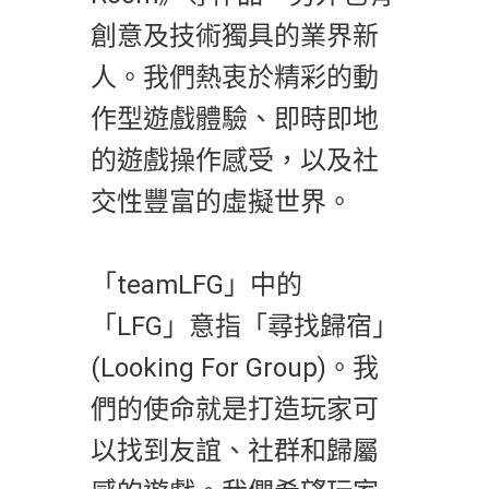
創意及技術獨具的業界新
人。我們熱衷於精彩的動
作型遊戲體驗、即時即地
的遊戲操作感受，以及社
交性豐富的虛擬世界。
「teamLFG」中的
「LFG」意指「尋找歸宿」
(Looking For Group)。我
們的使命就是打造玩家可
以找到友誼、社群和歸屬