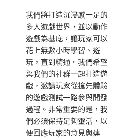
我們將打造沉浸感十足的
多人遊戲世界，並以動作
遊戲為基底，讓玩家可以
花上無數小時學習、遊
玩，直到精通。我們希望
與我們的社群一起打造遊
戲，邀請玩家從搶先體驗
的遊戲測試一路參與開發
過程。非常重要的是，我
們必須保持足夠靈活，以
便回應玩家的意見與建