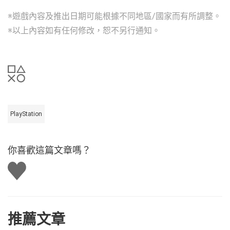
※遊戲內容及推出日期可能根據不同地區/國家而有所調整。
※以上內容如有任何修改，恕不另行通知。
PlayStation
你喜歡這篇文章嗎？
讚
推薦文章