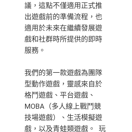
議，這點不僅適用正式推
出遊戲前的準備流程，也
適用於未來在繼續發展遊
戲和社群時所提供的即時
服務。
我們的第一款遊戲為團隊
型動作遊戲，靈感來自於
格鬥遊戲、平台遊戲、
MOBA（多人線上戰鬥競
技場遊戲）、生活模擬遊
戲，以及青蛙類遊戲。 玩