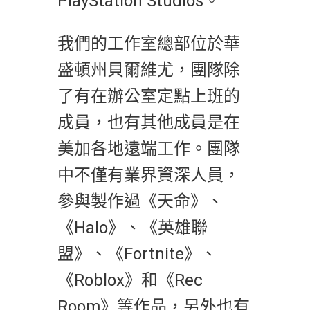
PlayStation Studios。
我們的工作室總部位於華
盛頓州貝爾維尤，團隊除
了有在辦公室定點上班的
成員，也有其他成員是在
美加各地遠端工作。團隊
中不僅有業界資深人員，
參與製作過《天命》、
《Halo》、《英雄聯
盟》、《Fortnite》、
《Roblox》和《Rec
Room》等作品，另外也有