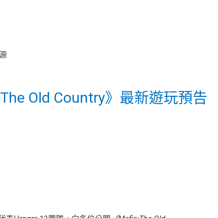
The Old Country》最新遊玩預告