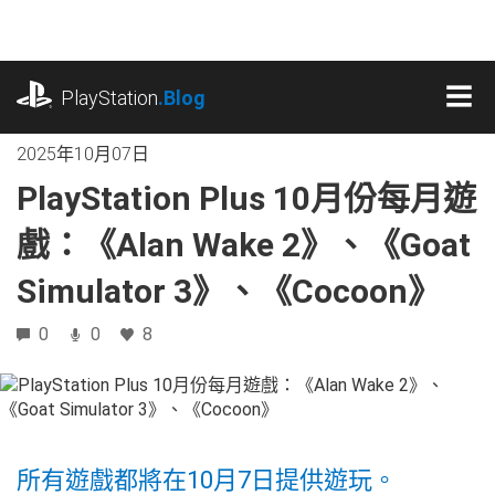
跳
往
內
playstation.com
容
PlayStation
.Blog
MEN
2025年10月07日
PlayStation Plus 10月份每月遊
戲：《Alan Wake 2》、《Goat
Simulator 3》、《Cocoon》
0
0
8
所有遊戲都將在10月7日提供遊玩。