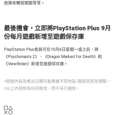
炮彈來觸發開關等等。
最後機會，立即將PlayStation Plus 9月
份每月遊戲新增至遊戲保存庫
PlayStation Plus會員可在10月6日星期一或之前，將
《Psychonauts 2》、《Dragon Marked For Death》和
《Viewfinder》新增至遊戲保存庫。
※遊戲內容及推出日期可能根據不同地區/國家而有所調整。
※以上內容如有任何修改，恕不另行通知。