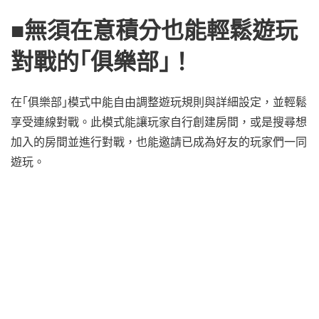
■無須在意積分也能輕鬆遊玩
對戰的｢俱樂部｣！
在｢俱樂部｣模式中能自由調整遊玩規則與詳細設定，並輕鬆
享受連線對戰。此模式能讓玩家自行創建房間，或是搜尋想
加入的房間並進行對戰，也能邀請已成為好友的玩家們一同
遊玩。