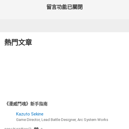
留言功能已關閉
熱門文章
《漫威鬥魂》新手指南
Kazuto Sekine
Game Director, Lead Battle Designer, Arc System Works