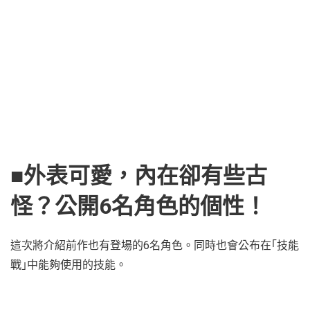
■外表可愛，內在卻有些古
怪？公開6名角色的個性！
這次將介紹前作也有登場的6名角色。同時也會公布在｢技能
戰｣中能夠使用的技能。