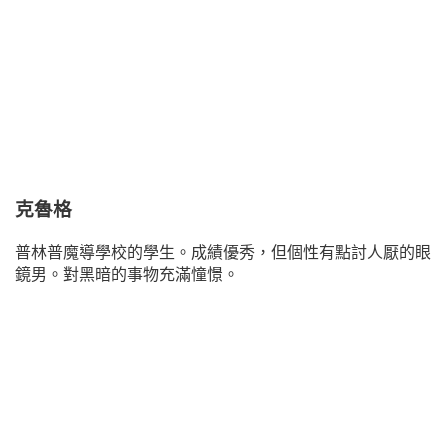
克魯格
普林普魔導學校的學生。成績優秀，但個性有點討人厭的眼
鏡男。對黑暗的事物充滿憧憬。