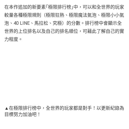
在本作追加的新要素｢極限排行榜｣中，可以和全世界的玩家
較量各種極限規則（極限狂熱、極限魔法氣泡、極限小小氣
泡、40 LINE、馬拉松、究極）的分數。排行榜中會顯示全
世界的上位排名以及自己的排名順位，可藉此了解自己的實
力程度。
▲在極限排行榜中，全世界的玩家都是對手！以更新紀錄為
目標努力加油吧！