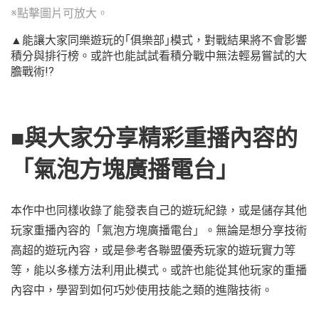
※點擊圖片可放大。
▲能讓大家同樂遊玩的｢俱樂部｣模式，對戰結果將不會影響
積分與排行榜。或許也能試試看積分戰中無法輕易嘗試的大
膽戰術!?
■與大家分享精彩重播內容的
「氣泡方塊廣播電台」
本作中也同樣收錄了能發表自己的遊玩紀錄，或是儲存其他
玩家重播內容的「氣泡方塊廣播電台」。無論是想分享技術
高超的遊玩內容，或是參考各聯盟優秀玩家的遊玩實力等
等，能以多樣方法利用此模式。或許也能從其他玩家的重播
內容中，學習到如何巧妙使用技能之類的進階技術。