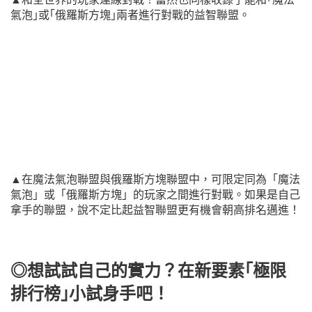
氣泡｣或｢俄羅斯方塊｣兩者進行對戰的益智聯盟。
▲在魔法氣泡聯盟與俄羅斯方塊聯盟中，可限定同為「魔法
氣泡」或「俄羅斯方塊」的玩家之間進行對戰。如果是自己
拿手的聯盟，說不定比起益智聯盟更有機會朝高排名邁進！
◎想試試自己的實力？在新要素｢極限
排行榜｣小試身手吧！