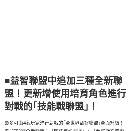
■益智聯盟中追加三種全新聯
盟！更新增使用培育角色進行
對戰的｢技能戰聯盟｣！
最多可由4名玩家進行對戰的｢全世界益智聯盟｣全面升級！