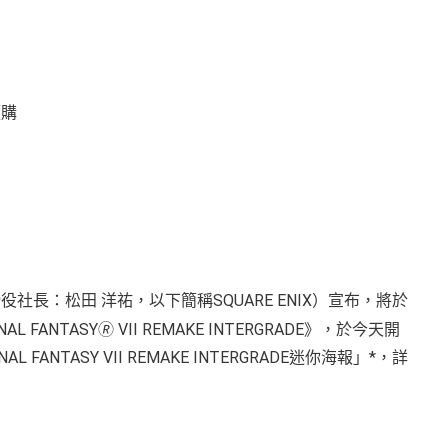
表取締役社長：松田 洋祐，以下簡稱SQUARE ENIX）宣布，將於
 FANTASY🄬 VII REMAKE INTERGRADE》，於今天開
TASY VII REMAKE INTERGRADE迷你海報」*，詳