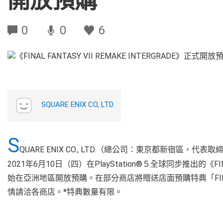
開放預購
0
0
6
SQUARE ENIX CO, LTD.
S
QUARE ENIX CO., LTD.（總公司：東京都新宿區，代
2021年6月10日（四）在PlayStation®５全球同步推出的《FINAL
始在亞洲地區開放預購。在部分商店將贈送店面預購特典「FINAL FAN
情請洽各商店。*特典數量有限。