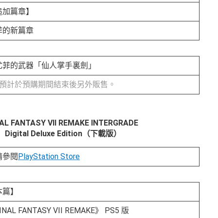
追加篇章】
菲的新篇章
尤菲的武器「仙人掌手裏劍」
※預計於預購期間結束後另外販售。
NAL FANTASY VII REMAKE INTERGRADE
Digital Deluxe Edition（下載版）
請參閱
PlayStation Store
本篇】
INAL FANTASY VII REMAKE》 PS5 版