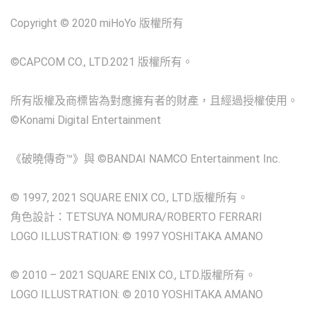
Copyright © 2020 miHoYo 版權所有
©CAPCOM CO., LTD.2021 版權所有。
所有版權及商標皆為對應擁有者的財產，且經過授權使用。
©Konami Digital Entertainment
《破曉傳奇™》與 ©BANDAI NAMCO Entertainment Inc.
© 1997, 2021 SQUARE ENIX CO., LTD.版權所有。
角色設計：TETSUYA NOMURA/ROBERTO FERRARI
LOGO ILLUSTRATION: © 1997 YOSHITAKA AMANO
© 2010 – 2021 SQUARE ENIX CO., LTD.版權所有。
LOGO ILLUSTRATION: © 2010 YOSHITAKA AMANO