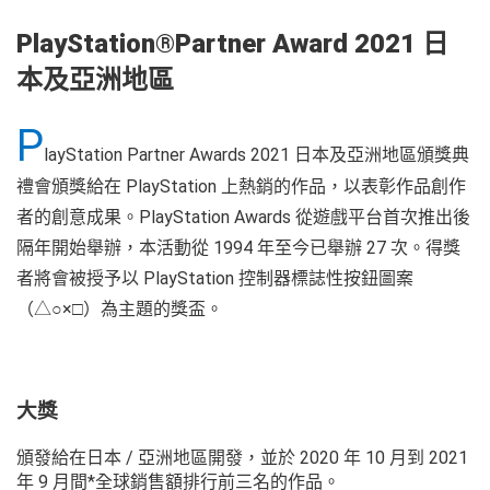
PlayStation®Partner Award 2021 日
本及亞洲地區
P
layStation Partner Awards 2021 日本及亞洲地區頒獎典
禮會頒獎給在 PlayStation 上熱銷的作品，以表彰作品創作
者的創意成果。PlayStation Awards 從遊戲平台首次推出後
隔年開始舉辦，本活動從 1994 年至今已舉辦 27 次。得獎
者將會被授予以 PlayStation 控制器標誌性按鈕圖案
（△○×□）為主題的獎盃。
大獎
頒發給在日本 / 亞洲地區開發，並於 2020 年 10 月到 2021
年 9 月間*全球銷售額排行前三名的作品。