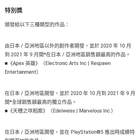
特別獎
頒發給以下三種類型的作品：
由日本 / 亞洲地區以外的創作者開發，並於 2020 年 10 月
到 2021 年 9 月間*在日本 / 亞洲地區銷售額最高的作品。
■《Apex 英雄》（Electronic Arts Inc | Respawn
Entertainment）
在日本 / 亞洲地區開發，並於 2020 年 10 月到 2021 年 9 月
間*全球銷售額最高的獨立作品。
■《天穗之咲稻姬》（Edelweiss | Marvelous Inc.）
在日本 / 亞洲地區開發，並在 PlayStation®5 推出時成績特