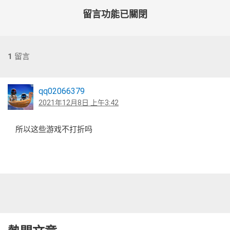
留言功能已關閉
1
留言
qq02066379
2021年12月8日 上午3:42
所以这些游戏不打折吗