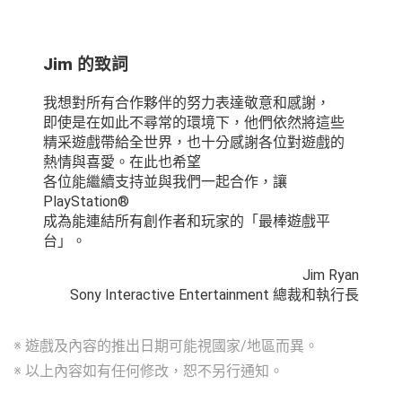
Jim 的致詞
我想對所有合作夥伴的努力表達敬意和感謝，
即使是在如此不尋常的環境下，他們依然將這些
精采遊戲帶給全世界，也十分感謝各位對遊戲的
熱情與喜愛。在此也希望
各位能繼續支持並與我們一起合作，讓
PlayStation®
成為能連結所有創作者和玩家的「最棒遊戲平
台」。
Jim Ryan
Sony Interactive Entertainment 總裁和執行長
※ 遊戲及內容的推出日期可能視國家/地區而異。
※ 以上內容如有任何修改，恕不另行通知。