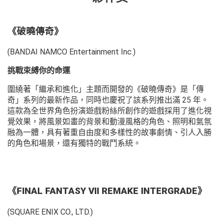
《破曉傳奇》
(BANDAI NAMCO Entertainment Inc.)
挑戰束縛你的命運
圍繞著「繼承和進化」主題而開發的《破曉傳奇》是「傳
奇」系列的最新作品，同時也慶祝了該系列推出滿 25 年。
這款為全世界角色扮演遊戲粉絲所創作的遊戲採用了進化視
覺效果，將風景如畫的背景和動漫風格的角色、照明和氣氛
融為一體，具有著重自由度和多樣性的故事劇情、引人入勝
的角色和場景，還有獨特的戰鬥系統。
《FINAL FANTASY VII REMAKE INTERGRADE》
(SQUARE ENIX CO., LTD.)