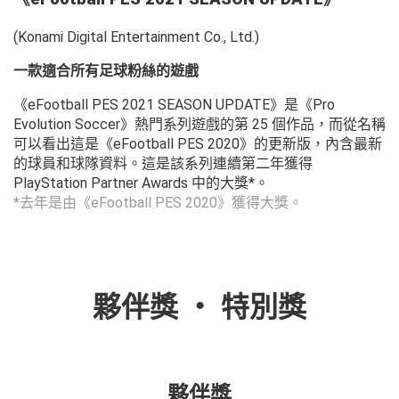
(Konami Digital Entertainment Co., Ltd.)
一款適合所有足球粉絲的遊戲
《eFootball PES 2021 SEASON UPDATE》是《Pro
Evolution Soccer》熱門系列遊戲的第 25 個作品，而從名稱
可以看出這是《eFootball PES 2020》的更新版，內含最新
的球員和球隊資料。這是該系列連續第二年獲得
PlayStation Partner Awards 中的大獎*。
*去年是由《eFootball PES 2020》獲得大獎。
夥伴獎 ・ 特別獎
夥伴獎