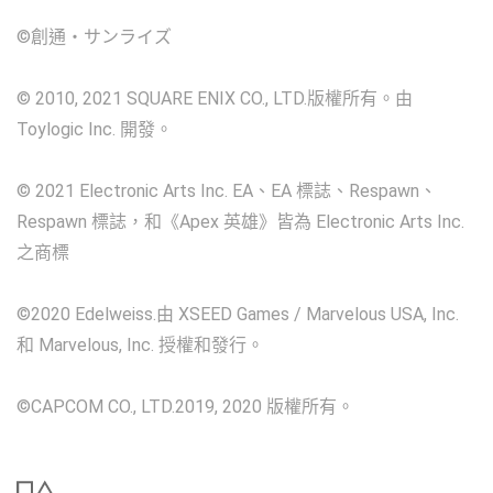
©創通・サンライズ
© 2010, 2021 SQUARE ENIX CO., LTD.版權所有。由
Toylogic Inc. 開發。
© 2021 Electronic Arts Inc. EA、EA 標誌、Respawn、
Respawn 標誌，和《Apex 英雄》皆為 Electronic Arts Inc.
之商標
©2020 Edelweiss.由 XSEED Games / Marvelous USA, Inc.
和 Marvelous, Inc. 授權和發行。
©CAPCOM CO., LTD.2019, 2020 版權所有。