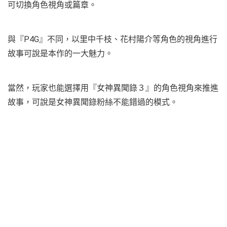
可切換角色視角或篇章。
與『P4G』不同，以里中千枝、花村陽介等角色的視角進行
故事可說是本作的一大魅力。
當然，玩家也能選擇用『女神異聞錄３』的角色視角來推進
故事，可說是女神異聞錄粉絲不能錯過的模式。