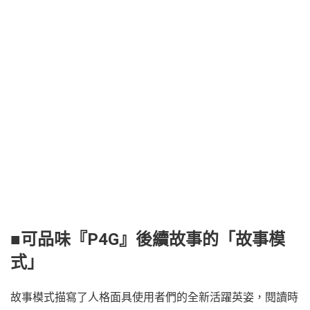
■可品味『P4G』後續故事的「故事模
式」
故事模式描寫了人格面具使用者們的全新活躍英姿，閱讀時