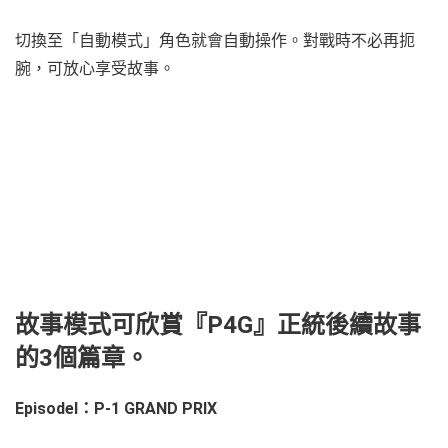
切換至「自動模式」角色就會自動操作。對戰時不必再扼
腕，可放心享受故事。
故事模式可欣賞『P4G』正統後續故事
的3個篇章。
EpisodeⅠ：P-1 GRAND PRIX