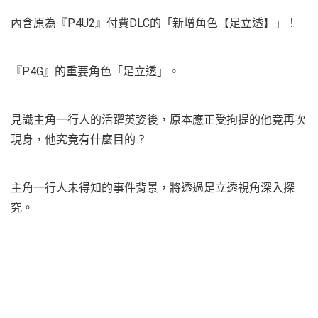
內含原為『P4U2』付費DLC的「新增角色【足立透】」！
『P4G』的重要角色「足立透」。
見識主角一行人的活躍英姿後，原本應正受拘提的他竟再次
現身，他究竟有什麼目的？
主角一行人未得知的事件背景，將透過足立透視角深入探
究。