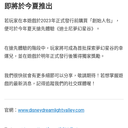
即將於今夏推出
若玩家在本遊戲於2023年正式發行前購買「創始人包」，
便可於今年夏天搶先體驗《迪士尼夢幻星谷》。
在搶先體驗的階段中，玩家將可成為首批探索夢幻星谷的幸
運兒，並在遊戲於明年正式發行後獲得獨家獎勵。
我們很快就會有更多細節可以分享，敬請期待！若想掌握遊
戲的最新消息，記得追蹤我們的社交媒體喔！
官網：
www.disneydreamlightvalley.com