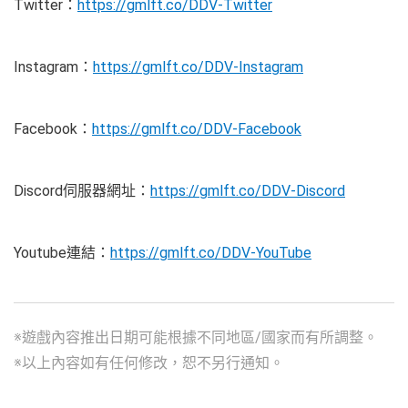
Twitter：
https://gmlft.co/DDV-Twitter
Instagram：
https://gmlft.co/DDV-Instagram
Facebook：
https://gmlft.co/DDV-Facebook
Discord伺服器網址：
https://gmlft.co/DDV-Discord
Youtube連結：
https://gmlft.co/DDV-YouTube
※遊戲內容推出日期可能根據不同地區/國家而有所調整。
※以上內容如有任何修改，恕不另行通知。