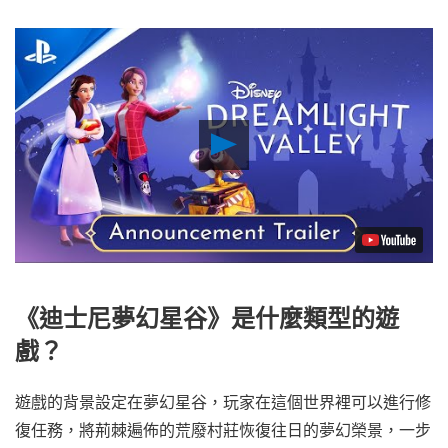
Play
Video
《迪士尼夢幻星谷》是什麼類型的遊
戲？
遊戲的背景設定在夢幻星谷，玩家在這個世界裡可以進行修
復任務，將荊棘遍佈的荒廢村莊恢復往日的夢幻榮景，一步