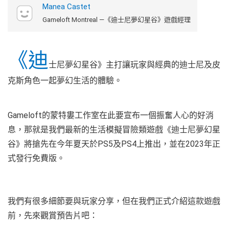
Manea Castet
Gameloft Montreal —《迪士尼夢幻星谷》遊戲經理
《迪
士尼夢幻星谷》主打讓玩家與經典的迪士尼及皮
克斯角色一起夢幻生活的體驗。
Gameloft的蒙特婁工作室在此要宣布一個振奮人心的好消
息，那就是我們最新的生活模擬冒險類遊戲《迪士尼夢幻星
谷》將搶先在今年夏天於PS5及PS4上推出，並在2023年正
式發行免費版。
我們有很多細節要與玩家分享，但在我們正式介紹這款遊戲
前，先來觀賞預告片吧：