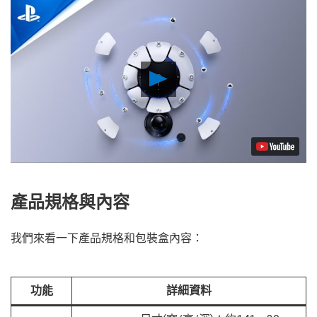
Play
Video
產品規格與內容
我們來看一下產品規格和包裝盒內容：
功能
詳細資料