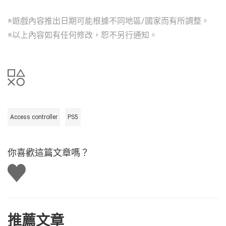
※遊戲內容推出日期可能根據不同地區/國家而有所調整。
※以上內容如有任何修改，恕不另行通知。
Access controller
PS5
你喜歡這篇文章嗎？
讚
推薦文章