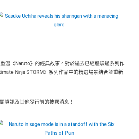
和戰鬥，讓您重溫《Naruto》的經典故事。對於過去已經體驗過系列作
te Ninja STORM》系列作品中的精選場景結合並重新
關資訊及其他發行前的披露消息！