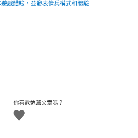
全新的動作遊戲體驗，並發表傭兵模式和體驗
你喜歡這篇文章嗎？
讚