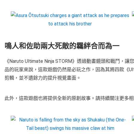
鳴人和佐助兩大死敵的羈絆合而為一
《Naruto Ultimate Ninja STORM》透過動畫鏡頭
品的玩家來說，這款遊戲仍然是必玩之作，因為其將四款《Ultima
剪輯，並不遺餘力的提升視覺畫面。
此外，這款遊戲也將提供全新的原創故事。請持續關注更多相