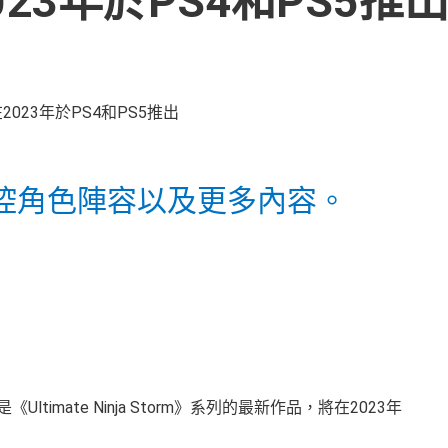
2023年於PS4和PS5推
控角色陣容以及更多內容。
ections》是《Ultimate Ninja Storm》系列的最新作品，將在2023年